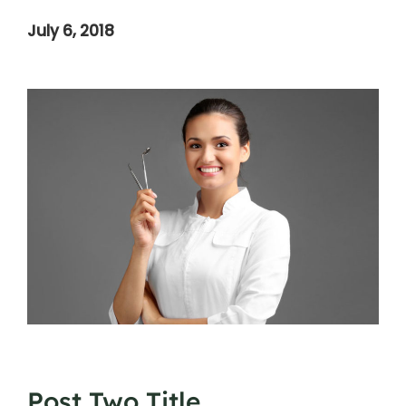
July 6, 2018
Post Two Title