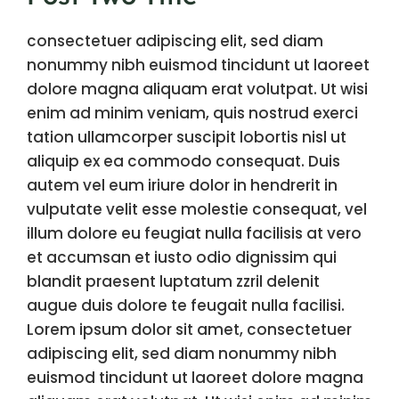
consectetuer adipiscing elit, sed diam
nonummy nibh euismod tincidunt ut laoreet
dolore magna aliquam erat volutpat. Ut wisi
enim ad minim veniam, quis nostrud exerci
tation ullamcorper suscipit lobortis nisl ut
aliquip ex ea commodo consequat. Duis
autem vel eum iriure dolor in hendrerit in
vulputate velit esse molestie consequat, vel
illum dolore eu feugiat nulla facilisis at vero
et accumsan et iusto odio dignissim qui
blandit praesent luptatum zzril delenit
augue duis dolore te feugait nulla facilisi.
Lorem ipsum dolor sit amet, consectetuer
adipiscing elit, sed diam nonummy nibh
euismod tincidunt ut laoreet dolore magna