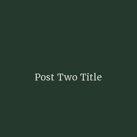
Post Two Title