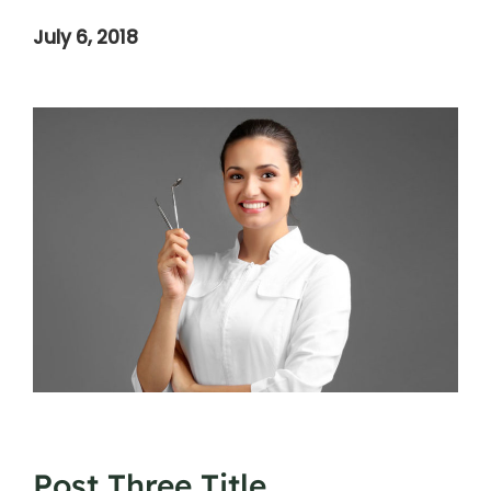
July 6, 2018
Post Three Title