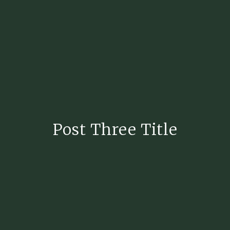
Post Three Title