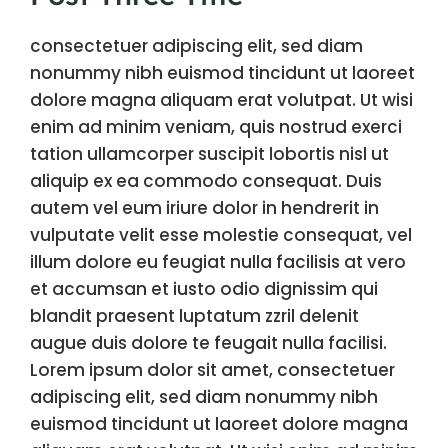
consectetuer adipiscing elit, sed diam
nonummy nibh euismod tincidunt ut laoreet
dolore magna aliquam erat volutpat. Ut wisi
enim ad minim veniam, quis nostrud exerci
tation ullamcorper suscipit lobortis nisl ut
aliquip ex ea commodo consequat. Duis
autem vel eum iriure dolor in hendrerit in
vulputate velit esse molestie consequat, vel
illum dolore eu feugiat nulla facilisis at vero
et accumsan et iusto odio dignissim qui
blandit praesent luptatum zzril delenit
augue duis dolore te feugait nulla facilisi.
Lorem ipsum dolor sit amet, consectetuer
adipiscing elit, sed diam nonummy nibh
euismod tincidunt ut laoreet dolore magna